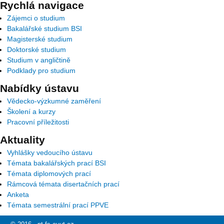
Rychlá navigace
Zájemci o studium
Bakalářské studium BSI
Magisterské studium
Doktorské studium
Studium v angličtině
Podklady pro studium
Nabídky ústavu
Vědecko-výzkumné zaměření
Školení a kurzy
Pracovní příležitosti
Aktuality
Vyhlášky vedoucího ústavu
Témata bakalářských prací BSI
Témata diplomových prací
Rámcová témata disertačních prací
Anketa
Témata semestrální prací PPVE