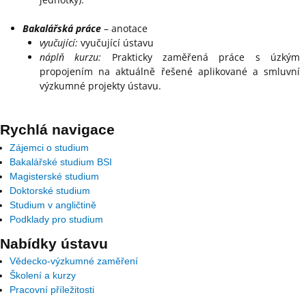
Bakalářská práce
– anotace
vyučující:
vyučující ústavu
náplň kurzu:
Prakticky zaměřená práce s úzkým
propojením na aktuálně řešené aplikované a smluvní
výzkumné projekty ústavu.
Rychlá navigace
Zájemci o studium
Bakalářské studium BSI
Magisterské studium
Doktorské studium
Studium v angličtině
Podklady pro studium
Nabídky ústavu
Vědecko-výzkumné zaměření
Školení a kurzy
Pracovní příležitosti